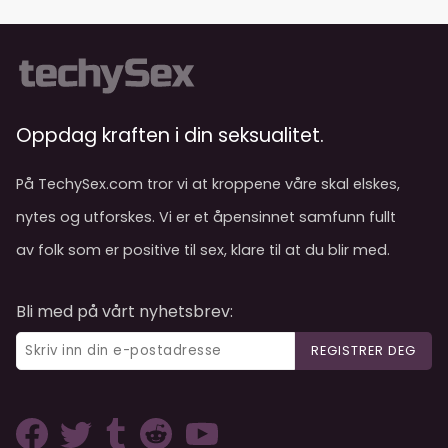
Oppdag kraften i din seksualitet.
På TechySex.com tror vi at kroppene våre skal elskes,
nytes og utforskes. Vi er et åpensinnet samfunn fullt
av folk som er positive til sex, klare til at du blir med.
Bli med på vårt nyhetsbrev:
REGISTRER DEG