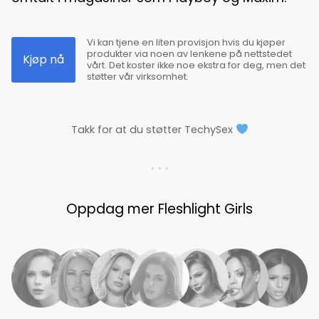
Vi kan tjene en liten provisjon hvis du kjøper
produkter via noen av lenkene på nettstedet
Kjøp nå
vårt. Det koster ikke noe ekstra for deg, men det
støtter vår virksomhet.
Takk for at du støtter TechySex
. . .
Oppdag mer Fleshlight Girls