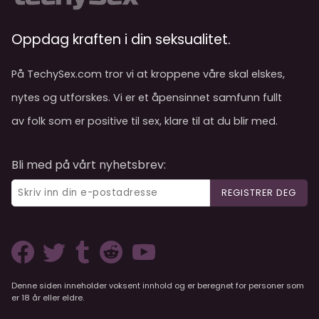
Oppdag kraften i din seksualitet.
På TechySex.com tror vi at kroppene våre skal elskes,
nytes og utforskes. Vi er et åpensinnet samfunn fullt
av folk som er positive til sex, klare til at du blir med.
Bli med på vårt nyhetsbrev:
REGISTRER DEG
Denne siden inneholder voksent innhold og er beregnet for personer som
er 18 år eller eldre.